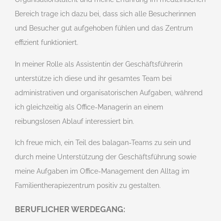
Bereich trage ich dazu bei, dass sich alle Besucherinnen
und Besucher gut aufgehoben fühlen und das Zentrum
effizient funktioniert.
In meiner Rolle als Assistentin der Geschäftsführerin
unterstütze ich diese und ihr gesamtes Team bei
administrativen und organisatorischen Aufgaben, während
ich gleichzeitig als Office-Managerin an einem
reibungslosen Ablauf interessiert bin.
Ich freue mich, ein Teil des balagan-Teams zu sein und
durch meine Unterstützung der Geschäftsführung sowie
meine Aufgaben im Office-Management den Alltag im
Familientherapiezentrum positiv zu gestalten.
BERUFLICHER WERDEGANG: