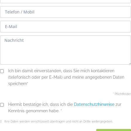
Ich bin damit einverstanden, dass Sie mich kontaktieren
(telefonisch oder per E-Mail) und meine angegebenen Daten
speichern*
* Pflichtfelder
Hiermit bestätige ich, dass ich die
Datenschutzhinweise
zur
Kenntnis genommen habe. *
Ihre Daten werden verschlüsselt übertragen und nicht an Dritte weitergegeben.