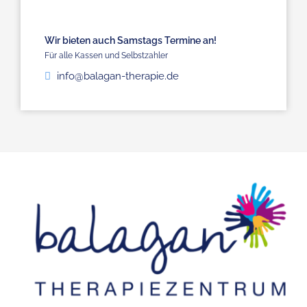
Wir bieten auch Samstags Termine an!
Für alle Kassen und Selbstzahler
info@balagan-therapie.de