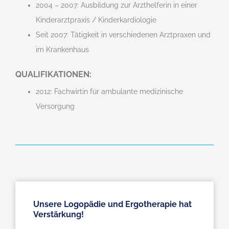
2004 – 2007: Ausbildung zur Arzthelferin in einer
Kinderarztpraxis / Kinderkardiologie
Seit 2007: Tätigkeit in verschiedenen Arztpraxen und
im Krankenhaus
QUALIFIKATIONEN:
2012: Fachwirtin für ambulante medizinische
Versorgung
Unsere Logopädie und Ergotherapie hat
Verstärkung!