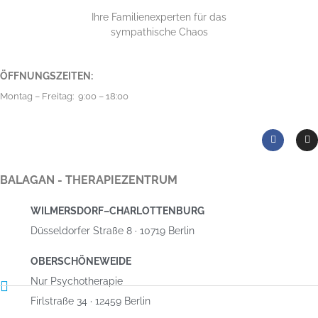
Ihre Familienexperten für das
sympathische Chaos
ÖFFNUNGSZEITEN:
Montag – Freitag: 9:00 – 18:00
BALAGAN - THERAPIEZENTRUM
WILMERSDORF–CHARLOTTENBURG
Düsseldorfer Straße 8 · 10719 Berlin
OBERSCHÖNEWEIDE
Nur Psychotherapie
Firlstraße 34 · 12459 Berlin