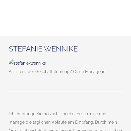
STEFANIE WENNIKE
Assistenz der Geschäftsführung/ Office Managerin
Ich empfange Sie herzlich, koordiniere Termine und
manage die täglichen Abläufe am Empfang. Durch mein
Organisationstalent und meine Erfahrung im medizinischen