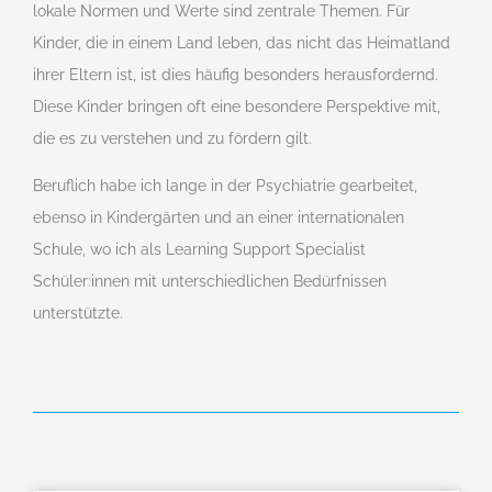
lokale Normen und Werte sind zentrale Themen. Für
Kinder, die in einem Land leben, das nicht das Heimatland
ihrer Eltern ist, ist dies häufig besonders herausfordernd.
Diese Kinder bringen oft eine besondere Perspektive mit,
die es zu verstehen und zu fördern gilt.
Beruflich habe ich lange in der Psychiatrie gearbeitet,
ebenso in Kindergärten und an einer internationalen
Schule, wo ich als Learning Support Specialist
Schüler:innen mit unterschiedlichen Bedürfnissen
unterstützte.