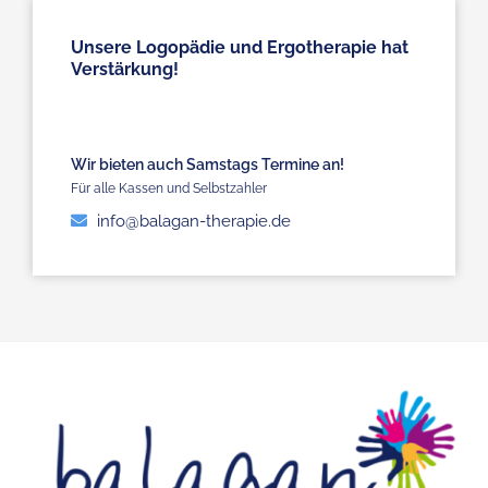
Unsere Logopädie und Ergotherapie hat
Verstärkung!
Wir bieten auch Samstags Termine an!
Für alle Kassen und Selbstzahler
info@balagan-therapie.de