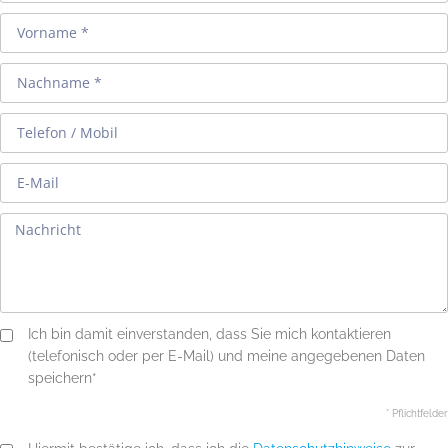
Ich bin damit einverstanden, dass Sie mich kontaktieren
(telefonisch oder per E-Mail) und meine angegebenen Daten
speichern*
* Pflichtfelder