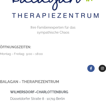
Ihre Familienexperten für das
sympathische Chaos
ÖFFNUNGSZEITEN:
Montag – Freitag: 9:00 – 18:00
BALAGAN - THERAPIEZENTRUM
WILMERSDORF–CHARLOTTENBURG
Düsseldorfer Straße 8 · 10719 Berlin