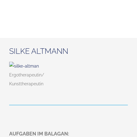
SILKE ALTMANN
Ergotherapeutin/
Kunsttherapeutin
AUFGABEN IM BALAGAN: