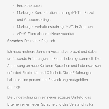
Einzeltherapien
Marburger Konzentrationstraining (MKT) – Einzel-
und Gruppensettings
Marburger Verhaltenstraining (MVT) in Gruppen
ADHS-Elternabende (Neue Autorität)
Sprachen:
Deutsch / Englisch
Ich habe mehrere Jahre im Ausland verbracht und dabei
umfassende Erfahrungen im Expat-Leben gesammelt. Die
Anpassung an neue Kulturen, Sprachen und Lebensweisen
erfordert Flexibilität und Offenheit. Diese Erfahrungen
haben meine persönliche Entwicklung maßgeblich
geprägt.
Die Eingewöhnung in ein neues soziales Umfeld, das
Erlernen einer neuen Sprache und das Verständnis für