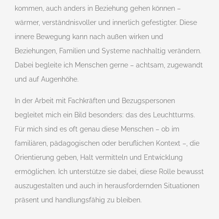
kommen, auch anders in Beziehung gehen können –
wärmer, verständnisvoller und innerlich gefestigter. Diese
innere Bewegung kann nach außen wirken und
Beziehungen, Familien und Systeme nachhaltig verändern.
Dabei begleite ich Menschen gerne – achtsam, zugewandt
und auf Augenhöhe.
In der Arbeit mit Fachkräften und Bezugspersonen
begleitet mich ein Bild besonders: das des Leuchtturms.
Für mich sind es oft genau diese Menschen – ob im
familiären, pädagogischen oder beruflichen Kontext –, die
Orientierung geben, Halt vermitteln und Entwicklung
ermöglichen. Ich unterstütze sie dabei, diese Rolle bewusst
auszugestalten und auch in herausfordernden Situationen
präsent und handlungsfähig zu bleiben.