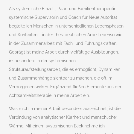
Als systemische Einzel-, Paar- und Familientherapeutin,
systemische Supervisorin und Coach für Neue Autorität
begleite ich Menschen in unterschiedlichen Lebensphasen
und Kontexten – in der therapeutischen Arbeit ebenso wie
in der Zusammenarbeit mit Fach- und Führungskräften.
Geprägt ist meine Arbeit durch vielfältige Ausbildungen,
insbesondere in der systemischen
Strukturaufstellungsarbeit, die es ermöglicht, Dynamiken
und Zusammenhänge sichtbar zu machen, die oft im
Verborgenen wirken. Ergänzend fließen Elemente aus der
Achtsamkeitstherapie in meine Arbeit ein.
Was mich in meiner Arbeit besonders auszeichnet, ist die
Verbindung von analytischer Klarheit und menschlicher
Wärme. Mit einem systemischen Blick nehme ich