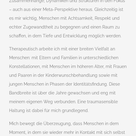
Zusammenhänge, Dynamiken und Strukturen in den Fokus
– auch aus einer Meta-Perspektive heraus. Gleichzeitig ist
es mir wichtig, Menschen mit Achtsamkeit, Respekt und
echter Zugewandtheit zu begegnen und einen Raum zu
schaffen, in dem Tiefe und Entwicklung möglich werden.
Therapeutisch arbeite ich mit einer breiten Vielfalt an
Menschen: mit Eltern und Familien in unterschiedlichen
Konstellationen, mit Menschen im höheren Alter, mit Frauen
und Paaren in der Kinderwunschbehandlung sowie mit
jungen Menschen in Phasen der Identitätsfindung. Diese
Bandbreite ist über die Jahre gewachsen und eng mit
meinem eigenen Weg verbunden. Eine traumasensible
Haltung ist dabei für mich grundlegend.
Mich bewegt die Überzeugung, dass Menschen in dem
Moment, in dem sie wieder mehr in Kontakt mit sich selbst