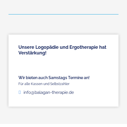
Unsere Logopädie und Ergotherapie hat
Verstärkung!
Wir bieten auch Samstags Termine an!
Für alle Kassen und Selbstzahler
info@balagan-therapie.de