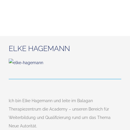
ELKE HAGEMANN
Ich bin Elke Hagemann und leite im Balagan
Therapiezentrum die Academy – unseren Bereich für
Weiterbildung und Qualifizierung rund um das Thema
Neue Autorität.