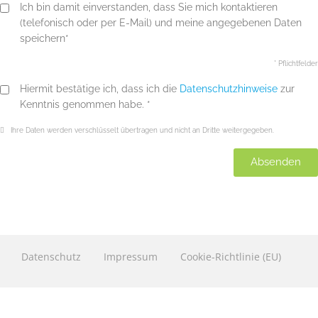
Ich bin damit einverstanden, dass Sie mich kontaktieren
(telefonisch oder per E-Mail) und meine angegebenen Daten
speichern*
* Pflichtfelder
Hiermit bestätige ich, dass ich die
Datenschutzhinweise
zur
Kenntnis genommen habe. *
Ihre Daten werden verschlüsselt übertragen und nicht an Dritte weitergegeben.
Absenden
Datenschutz
Impressum
Cookie-Richtlinie (EU)