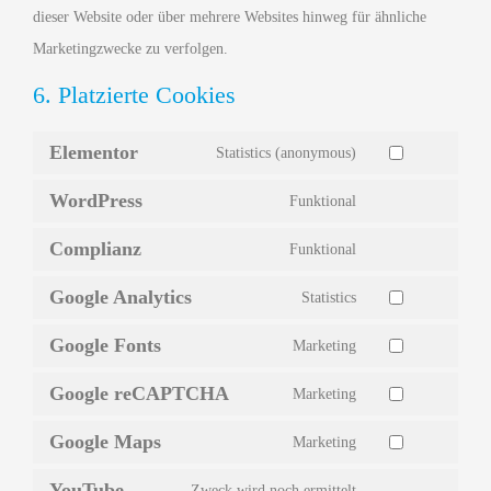
dieser Website oder über mehrere Websites hinweg für ähnliche
Marketingzwecke zu verfolgen.
6. Platzierte Cookies
Elementor
Statistics (anonymous)
WordPress
Funktional
Complianz
Funktional
Google Analytics
Statistics
Google Fonts
Marketing
Google reCAPTCHA
Marketing
Google Maps
Marketing
YouTube
Zweck wird noch ermittelt