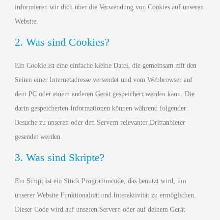
informieren wir dich über die Verwendung von Cookies auf unserer
Website.
2. Was sind Cookies?
Ein Cookie ist eine einfache kleine Datei, die gemeinsam mit den
Seiten einer Internetadresse versendet und vom Webbrowser auf
dem PC oder einem anderen Gerät gespeichert werden kann. Die
darin gespeicherten Informationen können während folgender
Besuche zu unseren oder den Servern relevanter Drittanbieter
gesendet werden.
3. Was sind Skripte?
Ein Script ist ein Stück Programmcode, das benutzt wird, um
unserer Website Funktionalität und Interaktivität zu ermöglichen.
Dieser Code wird auf unseren Servern oder auf deinem Gerät