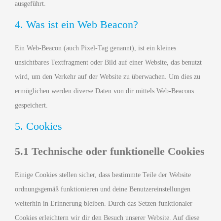
ausgeführt.
4. Was ist ein Web Beacon?
Ein Web-Beacon (auch Pixel-Tag genannt), ist ein kleines
unsichtbares Textfragment oder Bild auf einer Website, das benutzt
wird, um den Verkehr auf der Website zu überwachen. Um dies zu
ermöglichen werden diverse Daten von dir mittels Web-Beacons
gespeichert.
5. Cookies
5.1 Technische oder funktionelle Cookies
Einige Cookies stellen sicher, dass bestimmte Teile der Website
ordnungsgemäß funktionieren und deine Benutzereinstellungen
weiterhin in Erinnerung bleiben. Durch das Setzen funktionaler
Cookies erleichtern wir dir den Besuch unserer Website. Auf diese