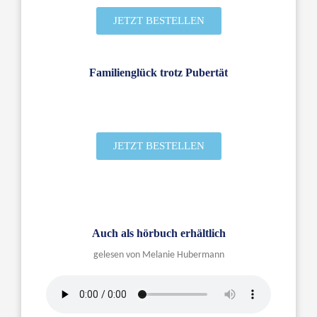
JETZT BESTELLEN
Familienglück trotz Pubertät
JETZT BESTELLEN
Auch als hörbuch erhältlich
gelesen von Melanie Hubermann