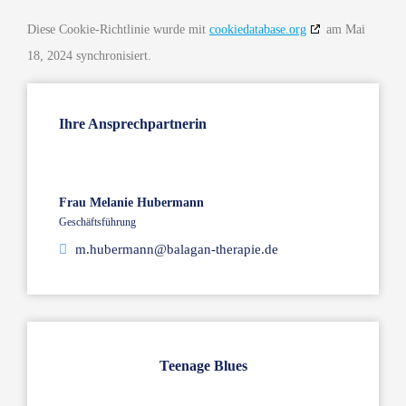
Diese Cookie-Richtlinie wurde mit
cookiedatabase.org
am Mai
18, 2024 synchronisiert.
Ihre Ansprechpartnerin
Frau Melanie Hubermann
Geschäftsführung
m.hubermann@balagan-therapie.de
Teenage Blues