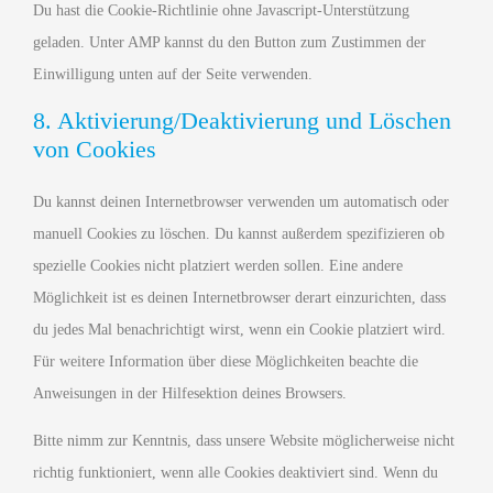
Du hast die Cookie-Richtlinie ohne Javascript-Unterstützung
geladen. Unter AMP kannst du den Button zum Zustimmen der
Einwilligung unten auf der Seite verwenden.
8. Aktivierung/Deaktivierung und Löschen
von Cookies
Du kannst deinen Internetbrowser verwenden um automatisch oder
manuell Cookies zu löschen. Du kannst außerdem spezifizieren ob
spezielle Cookies nicht platziert werden sollen. Eine andere
Möglichkeit ist es deinen Internetbrowser derart einzurichten, dass
du jedes Mal benachrichtigt wirst, wenn ein Cookie platziert wird.
Für weitere Information über diese Möglichkeiten beachte die
Anweisungen in der Hilfesektion deines Browsers.
Bitte nimm zur Kenntnis, dass unsere Website möglicherweise nicht
richtig funktioniert, wenn alle Cookies deaktiviert sind. Wenn du