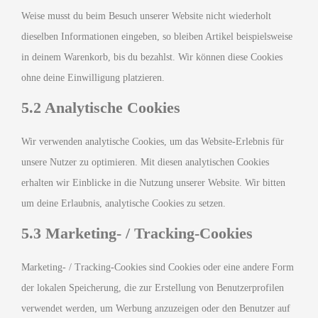
Weise musst du beim Besuch unserer Website nicht wiederholt
dieselben Informationen eingeben, so bleiben Artikel beispielsweise
in deinem Warenkorb, bis du bezahlst. Wir können diese Cookies
ohne deine Einwilligung platzieren.
5.2 Analytische Cookies
Wir verwenden analytische Cookies, um das Website-Erlebnis für
unsere Nutzer zu optimieren. Mit diesen analytischen Cookies
erhalten wir Einblicke in die Nutzung unserer Website. Wir bitten
um deine Erlaubnis, analytische Cookies zu setzen.
5.3 Marketing- / Tracking-Cookies
Marketing- / Tracking-Cookies sind Cookies oder eine andere Form
der lokalen Speicherung, die zur Erstellung von Benutzerprofilen
verwendet werden, um Werbung anzuzeigen oder den Benutzer auf