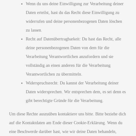
Wenn du uns deine Einwilligung zur Verarbeitung deiner
Daten erteilst, hast du das Recht diese Einwilligung zu
widerrufen und deine personenbezogenen Daten löschen
zu lassen.
Recht auf Datenübertragbarkeit: Du hast das Recht, alle
deine personenbezogenen Daten von dem für die
Verarbeitung Verantwortlichen anzufordern und sie
vollständig an einen anderen für die Verarbeitung
Verantwortlichen zu übermitteln.
Widerspruchsrecht: Du kannst der Verarbeitung deiner
Daten widersprechen. Wir entsprechen dem, es sei denn es
gibt berechtigte Gründe für die Verarbeitung.
Um diese Rechte auszuüben kontaktiere uns bitte. Bitte beziehe dich
auf die Kontaktdaten am Ende dieser Cookie-Erklärung. Wenn du
eine Beschwerde darüber hast, wie wir deine Daten behandeln,