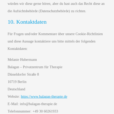
würden wir diese gerne hören, aber du hast auch das Recht diese an
die Aufsichtsbehörde (Datenschutzbehörde) zu richten.
10. Kontaktdaten
Für Fragen und/oder Kommentare über unsere Cookie-Richtlinien
und diese Aussage kontaktiere uns bitte mittels der folgenden
Kontaktdaten:
Melanie Hubermann
Balagan – Privatzentrum für Therapie
Düsseldorfer Straße 8
10719 Berlin
Deutschland
Website:
https://www.balagan-therapie.de
E-Mail:
info@
balagan-therapie.de
Telefonnummer: +49 30 60261933