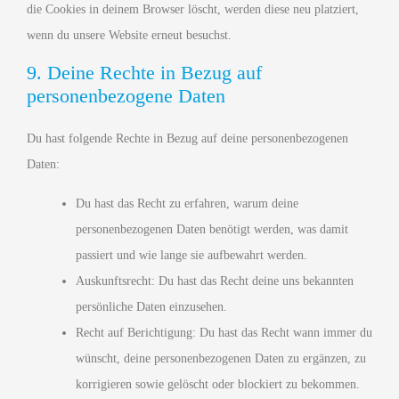
die Cookies in deinem Browser löscht, werden diese neu platziert,
wenn du unsere Website erneut besuchst.
9. Deine Rechte in Bezug auf
personenbezogene Daten
Du hast folgende Rechte in Bezug auf deine personenbezogenen
Daten:
Du hast das Recht zu erfahren, warum deine
personenbezogenen Daten benötigt werden, was damit
passiert und wie lange sie aufbewahrt werden.
Auskunftsrecht: Du hast das Recht deine uns bekannten
persönliche Daten einzusehen.
Recht auf Berichtigung: Du hast das Recht wann immer du
wünscht, deine personenbezogenen Daten zu ergänzen, zu
korrigieren sowie gelöscht oder blockiert zu bekommen.