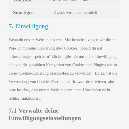
Sonstiges
Zweck wird noch ermittelt
7. Einwilligung
Wenn du unsere Website das erste Mal besuchst, zeigen wir dir ein
Pop-Up mit einer Erklärung über Cookies. Sobald du auf
„Einstellungen speichern“ klickst, gibst du uns deine Einwilligung
alle von dir gewählten Kategorien von Cookies und Plugins wie in
dieser Cookie-Erklärung beschrieben zu verwenden. Du kannst die
Verwendung von Cookies über deinen Browser deaktivieren, aber
bitte beachte, dass unsere Website dann unter Umständen nicht
richtig funktioniert.
7.1 Verwalte deine
Einwilligungseinstellungen