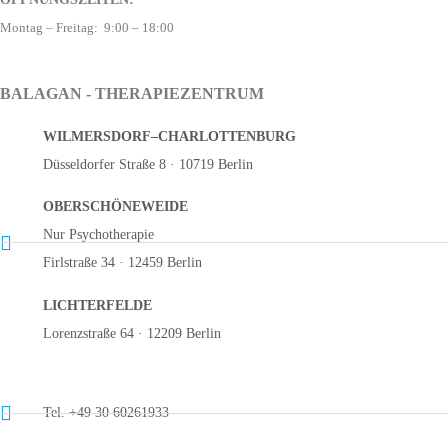
Montag – Freitag: 9:00 – 18:00
BALAGAN - THERAPIEZENTRUM
WILMERSDORF–CHARLOTTENBURG
Düsseldorfer Straße 8 · 10719 Berlin
OBERSCHÖNEWEIDE
Nur Psychotherapie
Firlstraße 34 · 12459 Berlin
LICHTERFELDE
Lorenzstraße 64 · 12209 Berlin
Tel. +49 30 60261933