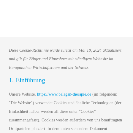
Diese Cookie-Richtlinie wurde zuletzt am Mai 18, 2024 aktualisiert
und gilt für Bürger und Einwohner mit ständigem Wohnsitz im
Europäischen Wirtschaftsraum und der Schweiz.
1. Einführung
Unsere Website,
https://www.balagan-therapie.de
(im folgenden:
"Die Website") verwendet Cookies und ähnliche Technologien (der
Einfachheit halber werden all diese unter "Cookies"
zusammengefasst). Cookies werden außerdem von uns beauftragten
Drittparteien platziert. In dem unten stehendem Dokument