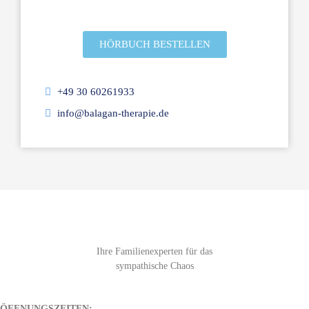
HÖRBUCH BESTELLEN
+49 30 60261933
info@balagan-therapie.de
Ihre Familienexperten für das
sympathische Chaos
ÖFFNUNGSZEITEN: